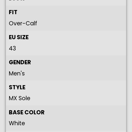
FIT
Over-Calf
EU SIZE
43
GENDER
Men's
STYLE
MX Sole
BASE COLOR
White