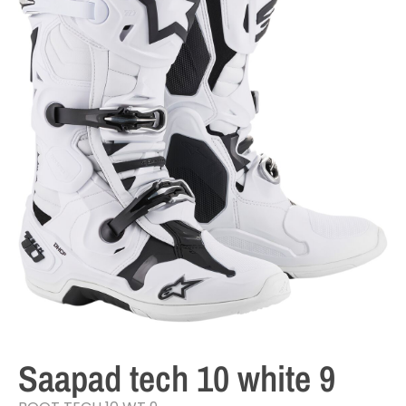
Saapad tech 10 white 9