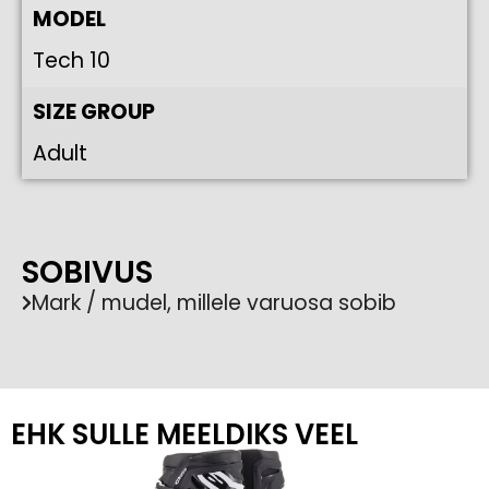
MODEL
Tech 10
SIZE GROUP
Adult
SOBIVUS
Mark / mudel, millele varuosa sobib
EHK SULLE MEELDIKS VEEL