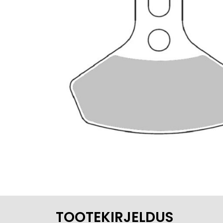
TOOTEKIRJELDUS