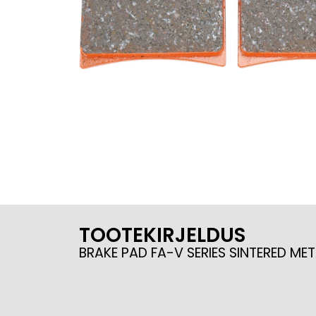
TOOTEKIRJELDUS
BRAKE PAD FA-V SERIES SINTERED 