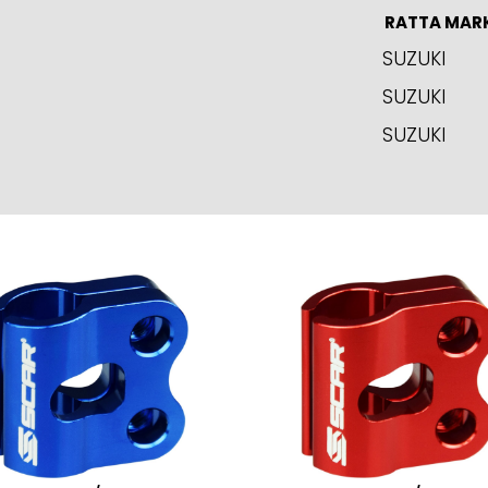
RATTA MAR
SUZUKI
SUZUKI
SUZUKI