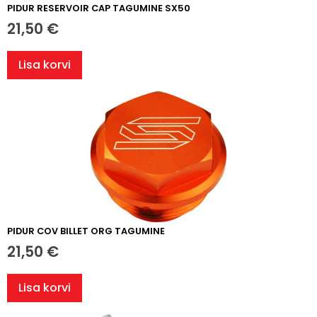
PIDUR RESERVOIR CAP TAGUMINE SX50
21,50
€
Lisa korvi
PIDUR COV BILLET ORG TAGUMINE
21,50
€
Lisa korvi