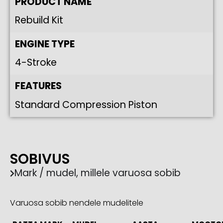
PRODUCT NAME
Rebuild Kit
ENGINE TYPE
4-Stroke
FEATURES
Standard Compression Piston
SOBIVUS
Mark / mudel, millele varuosa sobib
Varuosa sobib nendele mudelitele