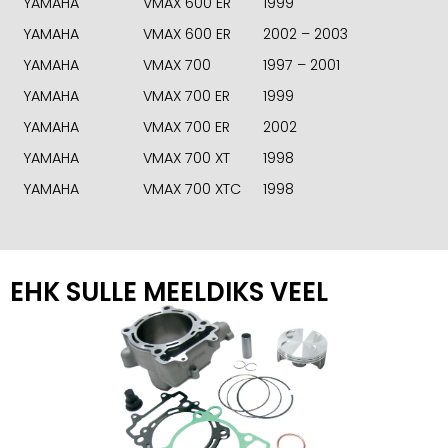
YAMAHA
VMAX 600 ER
1999
YAMAHA
VMAX 600 ER
2002 – 2003
YAMAHA
VMAX 700
1997 – 2001
YAMAHA
VMAX 700 ER
1999
YAMAHA
VMAX 700 ER
2002
YAMAHA
VMAX 700 XT
1998
YAMAHA
VMAX 700 XTC
1998
EHK SULLE MEELDIKS VEEL