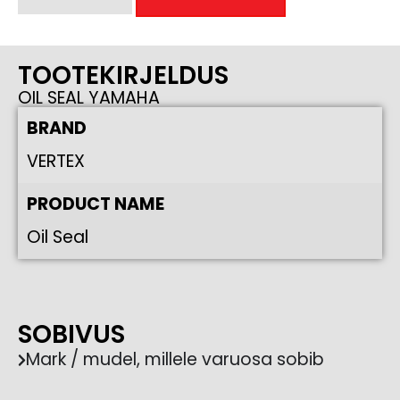
TOOTEKIRJELDUS
OIL SEAL YAMAHA
BRAND
VERTEX
PRODUCT NAME
Oil Seal
SOBIVUS
Mark / mudel, millele varuosa sobib