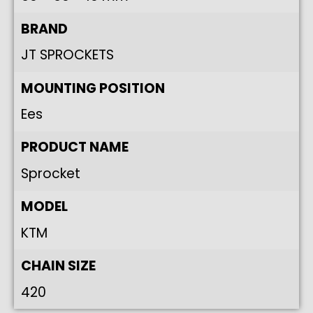
BRAND
JT SPROCKETS
MOUNTING POSITION
Ees
PRODUCT NAME
Sprocket
MODEL
KTM
CHAIN SIZE
420