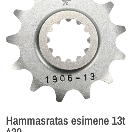
Hammasratas esimene 13t