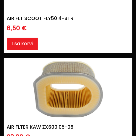
AIR FLT SCOOT FLY50 4-STR
6,50
€
Lisa korvi
AIR FLTER KAW ZX600 05-08