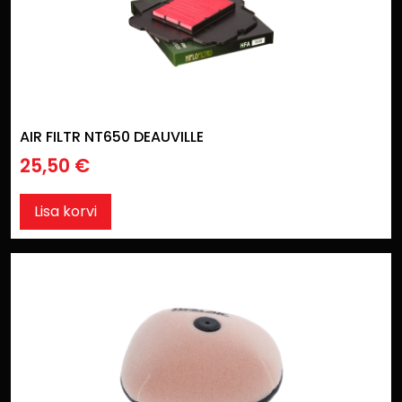
AIR FILTR NT650 DEAUVILLE
25,50
€
Lisa korvi