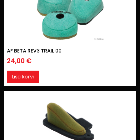
AF BETA REV3 TRAIL 00
24,00
€
Lisa korvi