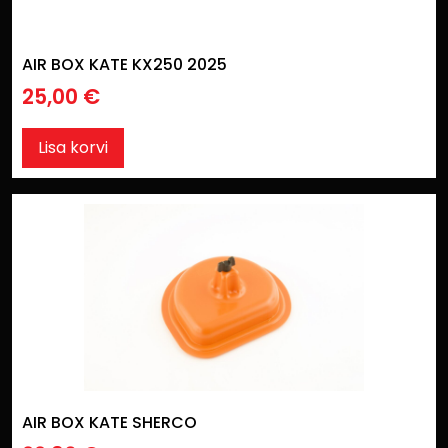
AIR BOX KATE KX250 2025
25,00
€
Lisa korvi
AIR BOX KATE SHERCO