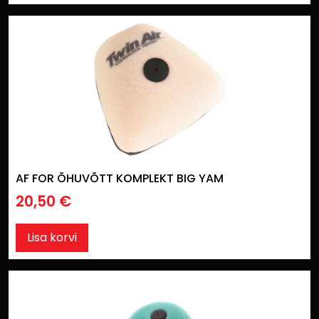
AF FOR ÕHUVÕTT KOMPLEKT BIG YAM
20,50
€
Lisa korvi