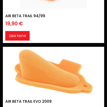
AIR BETA TRAIL 94/99
19,90
€
Lisa korvi
AIR BETA TRAIL EVO 2009