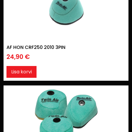
AF HON CRF250 2010 3PIN
24,90
€
Lisa korvi