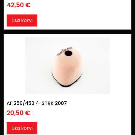
42,50
€
Lisa korvi
AF 250/450 4-STRK 2007
20,50
€
Lisa korvi