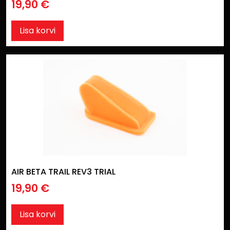
19,90
€
Lisa korvi
AIR BETA TRAIL REV3 TRIAL
19,90
€
Lisa korvi